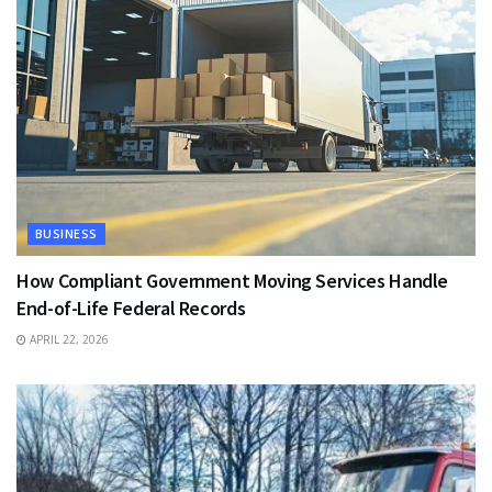
BUSINESS
How Compliant Government Moving Services Handle
End-of-Life Federal Records
APRIL 22, 2026