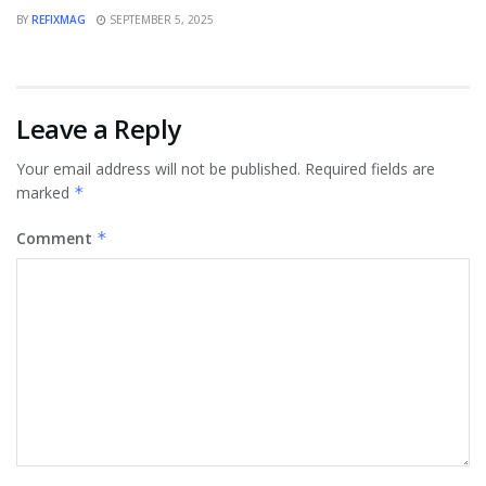
BY
REFIXMAG
SEPTEMBER 5, 2025
Leave a Reply
Your email address will not be published.
Required fields are
marked
*
Comment
*