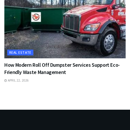
REAL ESTATE
How Modern Roll Off Dumpster Services Support Eco-
Friendly Waste Management
APRIL 22, 2026