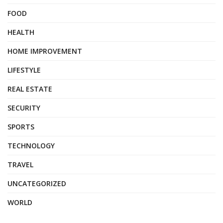
FOOD
HEALTH
HOME IMPROVEMENT
LIFESTYLE
REAL ESTATE
SECURITY
SPORTS
TECHNOLOGY
TRAVEL
UNCATEGORIZED
WORLD