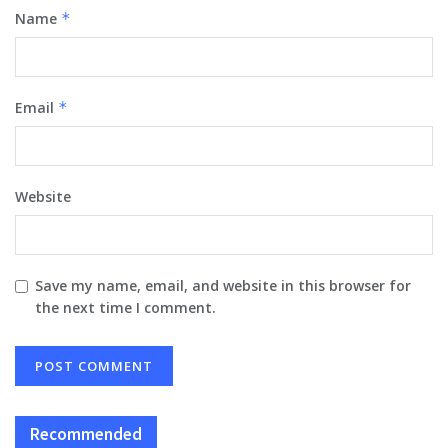
Name
*
Email
*
Website
Save my name, email, and website in this browser for
the next time I comment.
Recommended