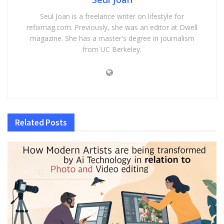
Seul Joan is a freelance writer on lifestyle for
refixmag.com. Previously, she was an editor at Dwell
magazine. She has a master's degree in journalism
from UC Berkeley.
Related
Posts