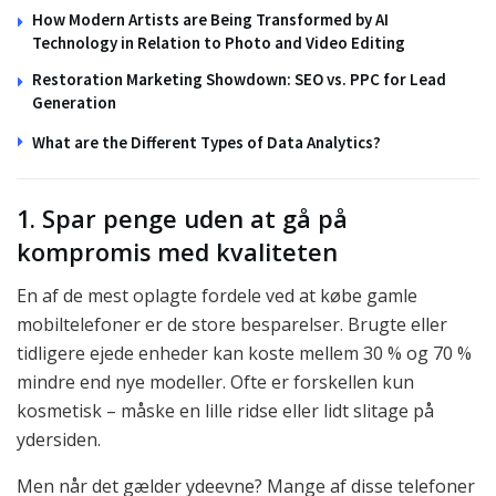
How Modern Artists are Being Transformed by AI
Technology in Relation to Photo and Video Editing
Restoration Marketing Showdown: SEO vs. PPC for Lead
Generation
What are the Different Types of Data Analytics?
1. Spar penge uden at gå på
kompromis med kvaliteten
En af de mest oplagte fordele ved at købe gamle
mobiltelefoner er de store besparelser. Brugte eller
tidligere ejede enheder kan koste mellem 30 % og 70 %
mindre end nye modeller. Ofte er forskellen kun
kosmetisk – måske en lille ridse eller lidt slitage på
ydersiden.
Men når det gælder ydeevne? Mange af disse telefoner