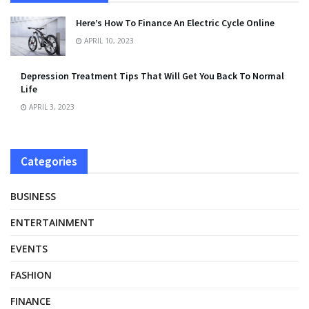
Here’s How To Finance An Electric Cycle Online
APRIL 10, 2023
Depression Treatment Tips That Will Get You Back To Normal
Life
APRIL 3, 2023
Categories
BUSINESS
ENTERTAINMENT
EVENTS
FASHION
FINANCE